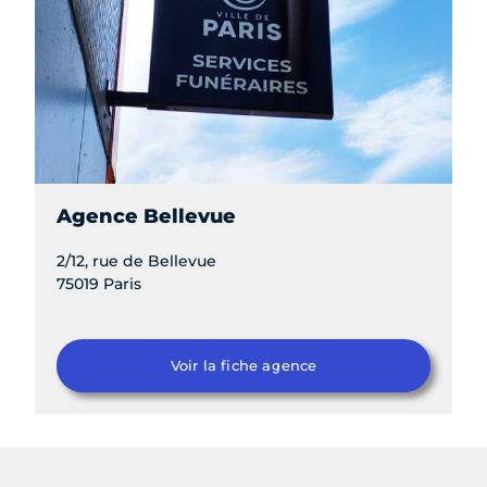
Agence Bellevue
2/12, rue de Bellevue
75019 Paris
Voir la fiche agence