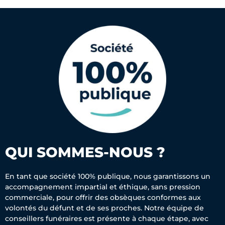
QUI SOMMES-NOUS ?
En tant que société 100% publique, nous garantissons un
accompagnement impartial et éthique, sans pression
commerciale, pour offrir des obsèques conformes aux
volontés du défunt et de ses proches. Notre équipe de
conseillers funéraires est présente à chaque étape, avec