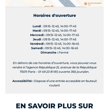
Horaires d'ouverture
Lundi
: 09:15–12:45, 14:00–17:45
Mardi :
09:15–12:45, 14:00–17:45
Mercredi :
09:15–12:45, 14:00–17:45
Jeudi :
09:15–12:45, 14:00–17:45
Vendredi :
09:15–12:45, 14:00–16:45
Samedi :
09:15–12:45, 14:00–16:45
Dimanche :
Fermé
En dehors de ces horaires d’ouverture, vous pouvez vous
rendre à l’agence République (5, avenue de la République
75011 Paris – 01 49 23 81 81) ouverte 365 jours/an.
Accessibilité :
Dispose d’une entrée accessible en fauteuil
roulant
EN SAVOIR PLUS SUR