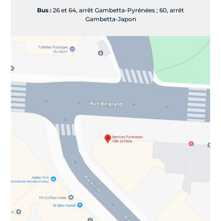
Bus :
26 et 64, arrêt Gambetta-Pyrénées ; 60, arrêt
Gambetta-Japon