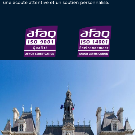
une écoute attentive et un soutien personnalisé.