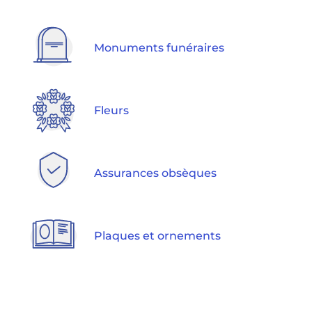
Monuments funéraires
Fleurs
Assurances obsèques
Plaques et ornements