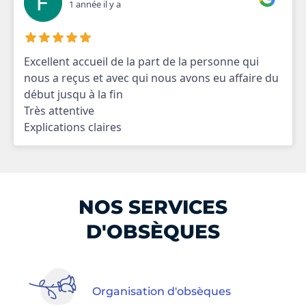
1 année il y a
Excellent accueil de la part de la personne qui
nous a reçus et avec qui nous avons eu affaire du
début jusqu à la fin
Très attentive
Explications claires
NOS SERVICES
D'OBSÈQUES
Organisation d'obsèques