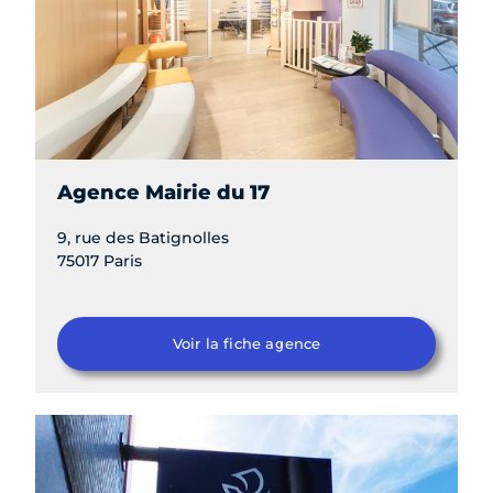
Agence Mairie du 17
9, rue des Batignolles
75017 Paris
Voir la fiche agence