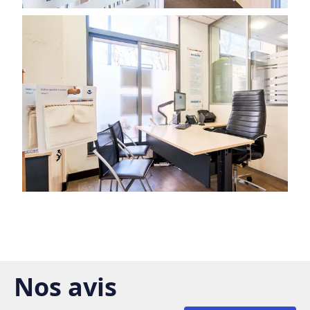
Nos avis