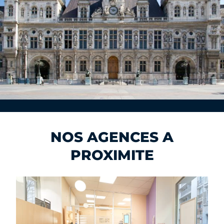
NOS AGENCES A
PROXIMITE