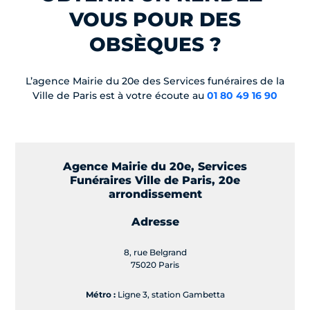
VOUS POUR DES
OBSÈQUES ?
L’agence Mairie du 20e des Services funéraires de la
Ville de Paris est à votre écoute au
01 80 49 16 90
Agence Mairie du 20e, Services
Funéraires Ville de Paris, 20e
arrondissement
Adresse
8, rue Belgrand
75020 Paris
Métro :
Ligne 3, station Gambetta