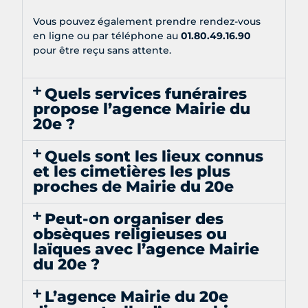
Vous pouvez également prendre rendez-vous
en ligne ou par téléphone au
01.80.49.16.90
pour être reçu sans attente.
Quels services funéraires
propose l’agence Mairie du
20e ?
Quels sont les lieux connus
et les cimetières les plus
proches de Mairie du 20e
Peut-on organiser des
obsèques religieuses ou
laïques avec l’agence Mairie
du 20e ?
L’agence Mairie du 20e