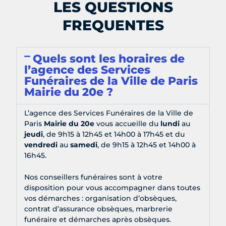
LES QUESTIONS
FREQUENTES
Quels sont les horaires de
l’agence des Services
Funéraires de la Ville de Paris
Mairie du 20e ?
L’agence des Services Funéraires de la Ville de
Paris
Mairie du 20e
vous accueille du
lundi
au
jeudi
, de 9h15 à 12h45 et 14h00 à 17h45 et du
vendredi
au
samedi
, de 9h15 à 12h45 et 14h00 à
16h45.
Nos conseillers funéraires sont à votre
disposition pour vous accompagner dans toutes
vos démarches : organisation d’obsèques,
contrat d’assurance obsèques, marbrerie
funéraire et démarches après obsèques.