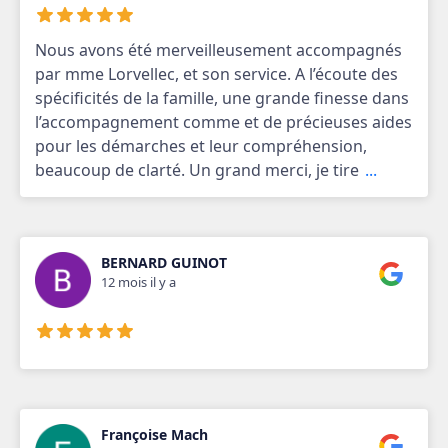
Nous avons été merveilleusement accompagnés
par mme Lorvellec, et son service. A l’écoute des
spécificités de la famille, une grande finesse dans
l’accompagnement comme et de précieuses aides
pour les démarches et leur compréhension,
beaucoup de clarté. Un grand merci, je tire
...
BERNARD GUINOT
12 mois il y a
Françoise Mach