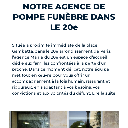
NOTRE AGENCE DE
POMPE FUNÈBRE DANS
LE 20e
Située à proximité immédiate de la place
Gambetta, dans le 20e arrondissement de Paris,
l’agence Mairie du 20e est un espace d’accueil
dédié aux familles confrontées à la perte d’un
proche. Dans ce moment délicat, notre équipe
met tout en œuvre pour vous offrir un
accompagnement à la fois humain, rassurant et
rigoureux, en s’adaptant à vos besoins, vos
convictions et aux volontés du défunt.