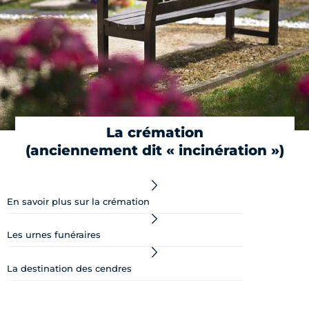
La crémation
(anciennement dit « incinération »)
En savoir plus sur la crémation
Les urnes funéraires
La destination des cendres