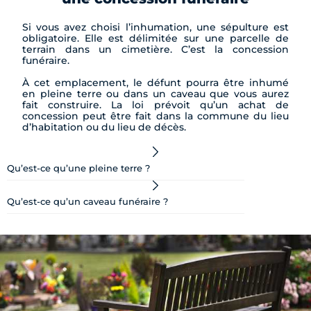
Si vous avez choisi l’inhumation, une sépulture est
obligatoire. Elle est délimitée sur une parcelle de
terrain dans un cimetière. C’est la concession
funéraire.
À cet emplacement, le défunt pourra être inhumé
en pleine terre ou dans un caveau que vous aurez
fait construire. La loi prévoit qu’un achat de
concession peut être fait dans la commune du lieu
d’habitation ou du lieu de décès.
Qu’est-ce qu’une pleine terre ?
Qu’est-ce qu’un caveau funéraire ?