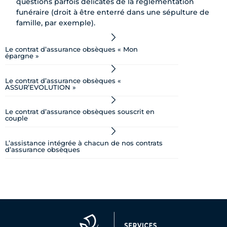
questions parfois délicates de la réglementation
funéraire (droit à être enterré dans une sépulture de
famille, par exemple).
Le contrat d’assurance obsèques « Mon
épargne »
Le contrat d’assurance obsèques «
ASSUR’EVOLUTION »
Le contrat d’assurance obsèques souscrit en
couple
L’assistance intégrée à chacun de nos contrats
d’assurance obsèques​