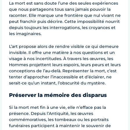
La mort est sans doute l’une des seules expériences
que nous partageons tous sans jamais pouvoir la
raconter. Elle marque une frontière que nul vivant ne
peut franchir puis décrire. Cette impossibilité nourrit
depuis toujours les interrogations, les croyances et
les imaginaires.
L’art propose alors de rendre visible ce qui demeure
invisible. Il offre une matière à nos questions et un
visage à nos incertitudes. À travers les œuvres, les
Hommes projettent leurs espoirs, leurs peurs et leurs
conceptions de l’au-delà. Représenter la mort, c’est
tenter d’approcher l’inaccessible et d’éclairer, ne
serait-ce qu’un instant, l’obscurité du mystère.
Préserver la mémoire des disparus
Si la mort met fin à une vie, elle n’efface pas la
présence. Depuis l’Antiquité, les œuvres
commémoratives, les tombeaux ou les portraits
funéraires participent à maintenir le souvenir de