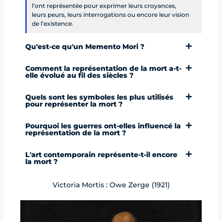
l’ont représentée pour exprimer leurs croyances,
leurs peurs, leurs interrogations ou encore leur vision
de l’existence.
Qu'est-ce qu'un Memento Mori ?
Comment la représentation de la mort a-t-
elle évolué au fil des siècles ?
Quels sont les symboles les plus utilisés
pour représenter la mort ?
Pourquoi les guerres ont-elles influencé la
représentation de la mort ?
L'art contemporain représente-t-il encore
la mort ?
Victoria Mortis : Owe Zerge (1921)