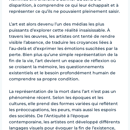
disparition, à comprendre ce qui leur échappait et à
représenter ce qu’ils ne pouvaient pleinement saisir.
L’art est alors devenu l’un des médias les plus
puissants d’explorer cette réalité insaisissable. À
travers les œuvres, les artistes ont tenté de rendre
visible l’absence, de traduire les croyances liées à
l’au-delà et d’exprimer les émotions suscitées par la
perte. Bien plus qu’une simple représentation de la
fin de la vie, l’art devient un espace de réflexion où
se croisent la mémoire, les questionnements
existentiels et le besoin profondément humain de
comprendre sa propre condition.
La représentation de la mort dans l’art n’est pas un
phénomène récent. Selon les époques et les
cultures, elle prend des formes variées qui reflètent
les préoccupations, les peurs, mais aussi les espoirs
des sociétés. De l’Antiquité à l’époque
contemporaine, les artistes ont développé différents
langages visuels pour évoquer la fin de l’existence,