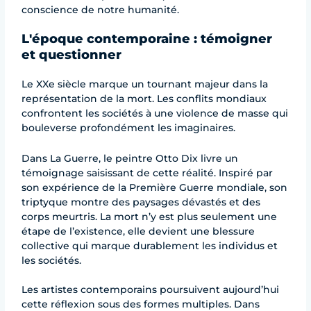
conscience de notre humanité.
L'époque contemporaine : témoigner
et questionner
Le XXe siècle marque un tournant majeur dans la
représentation de la mort. Les conflits mondiaux
confrontent les sociétés à une violence de masse qui
bouleverse profondément les imaginaires.
Dans La Guerre, le peintre Otto Dix livre un
témoignage saisissant de cette réalité. Inspiré par
son expérience de la Première Guerre mondiale, son
triptyque montre des paysages dévastés et des
corps meurtris. La mort n’y est plus seulement une
étape de l’existence, elle devient une blessure
collective qui marque durablement les individus et
les sociétés.
Les artistes contemporains poursuivent aujourd’hui
cette réflexion sous des formes multiples. Dans