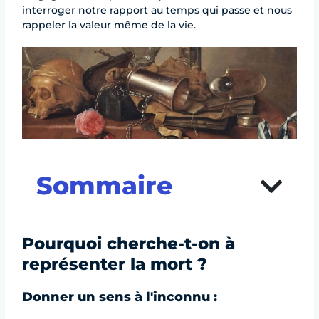
interroger notre rapport au temps qui passe et nous
rappeler la valeur même de la vie.
Sommaire
Pourquoi cherche-t-on à
représenter la mort ?
Donner un sens à l'inconnu :