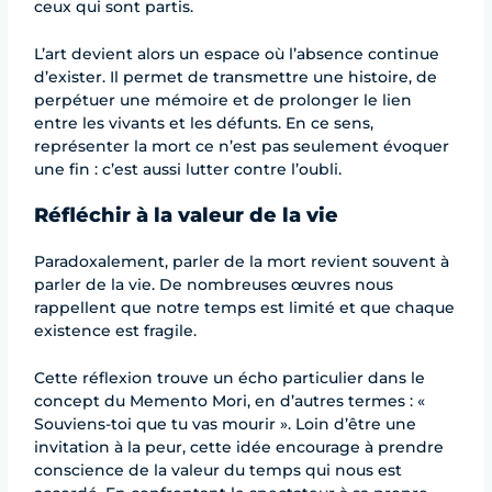
ceux qui sont partis.
L’art devient alors un espace où l’absence continue
d’exister. Il permet de transmettre une histoire, de
perpétuer une mémoire et de prolonger le lien
entre les vivants et les défunts. En ce sens,
représenter la mort ce n’est pas seulement évoquer
une fin : c’est aussi lutter contre l’oubli.
Réfléchir à la valeur de la vie
Paradoxalement, parler de la mort revient souvent à
parler de la vie. De nombreuses œuvres nous
rappellent que notre temps est limité et que chaque
existence est fragile.
Cette réflexion trouve un écho particulier dans le
concept du Memento Mori, en d’autres termes : «
Souviens-toi que tu vas mourir ». Loin d’être une
invitation à la peur, cette idée encourage à prendre
conscience de la valeur du temps qui nous est