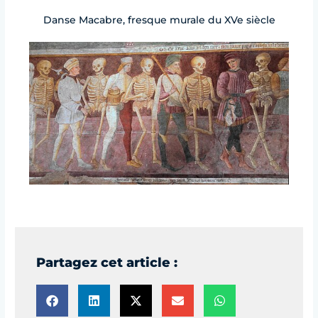
Danse Macabre, fresque murale du XVe siècle
Partagez cet article :