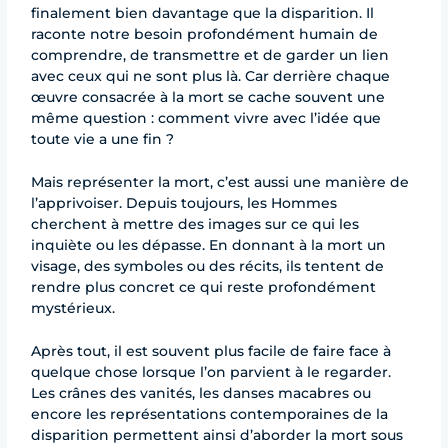
finalement bien davantage que la disparition. Il
raconte notre besoin profondément humain de
comprendre, de transmettre et de garder un lien
avec ceux qui ne sont plus là. Car derrière chaque
œuvre consacrée à la mort se cache souvent une
même question : comment vivre avec l’idée que
toute vie a une fin ?
Mais représenter la mort, c’est aussi une manière de
l’apprivoiser. Depuis toujours, les Hommes
cherchent à mettre des images sur ce qui les
inquiète ou les dépasse. En donnant à la mort un
visage, des symboles ou des récits, ils tentent de
rendre plus concret ce qui reste profondément
mystérieux.
Après tout, il est souvent plus facile de faire face à
quelque chose lorsque l’on parvient à le regarder.
Les crânes des vanités, les danses macabres ou
encore les représentations contemporaines de la
disparition permettent ainsi d’aborder la mort sous