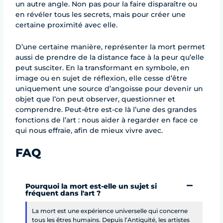
un autre angle. Non pas pour la faire disparaître ou
en révéler tous les secrets, mais pour créer une
certaine proximité avec elle.
D’une certaine manière, représenter la mort permet
aussi de prendre de la distance face à la peur qu’elle
peut susciter. En la transformant en symbole, en
image ou en sujet de réflexion, elle cesse d’être
uniquement une source d’angoisse pour devenir un
objet que l’on peut observer, questionner et
comprendre. Peut-être est-ce là l’une des grandes
fonctions de l’art : nous aider à regarder en face ce
qui nous effraie, afin de mieux vivre avec.
FAQ
Pourquoi la mort est-elle un sujet si
fréquent dans l'art ?
La mort est une expérience universelle qui concerne
tous les êtres humains. Depuis l’Antiquité, les artistes