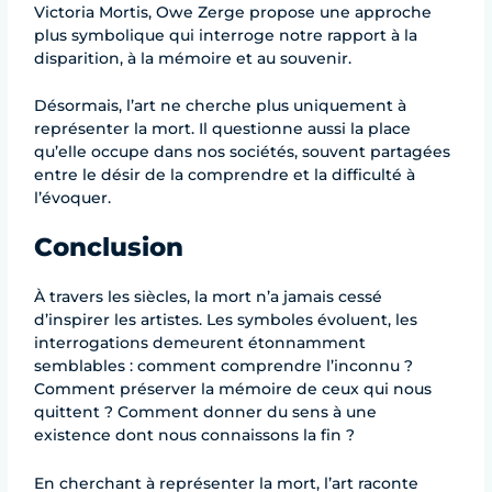
Victoria Mortis, Owe Zerge propose une approche
plus symbolique qui interroge notre rapport à la
disparition, à la mémoire et au souvenir.
Désormais, l’art ne cherche plus uniquement à
représenter la mort. Il questionne aussi la place
qu’elle occupe dans nos sociétés, souvent partagées
entre le désir de la comprendre et la difficulté à
l’évoquer.
Conclusion
À travers les siècles, la mort n’a jamais cessé
d’inspirer les artistes. Les symboles évoluent, les
interrogations demeurent étonnamment
semblables : comment comprendre l’inconnu ?
Comment préserver la mémoire de ceux qui nous
quittent ? Comment donner du sens à une
existence dont nous connaissons la fin ?
En cherchant à représenter la mort, l’art raconte