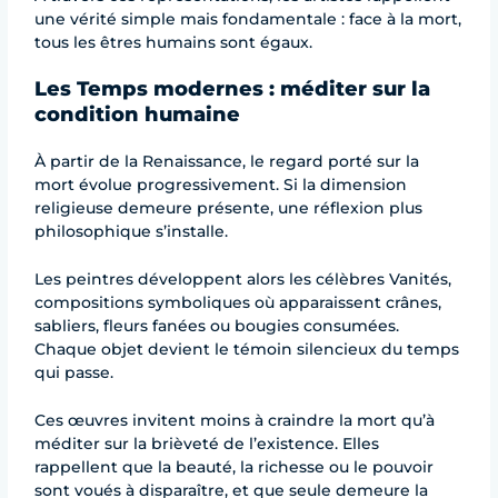
une vérité simple mais fondamentale : face à la mort,
tous les êtres humains sont égaux.
Les Temps modernes : méditer sur la
condition humaine
À partir de la Renaissance, le regard porté sur la
mort évolue progressivement. Si la dimension
religieuse demeure présente, une réflexion plus
philosophique s’installe.
Les peintres développent alors les célèbres Vanités,
compositions symboliques où apparaissent crânes,
sabliers, fleurs fanées ou bougies consumées.
Chaque objet devient le témoin silencieux du temps
qui passe.
Ces œuvres invitent moins à craindre la mort qu’à
méditer sur la brièveté de l’existence. Elles
rappellent que la beauté, la richesse ou le pouvoir
sont voués à disparaître, et que seule demeure la