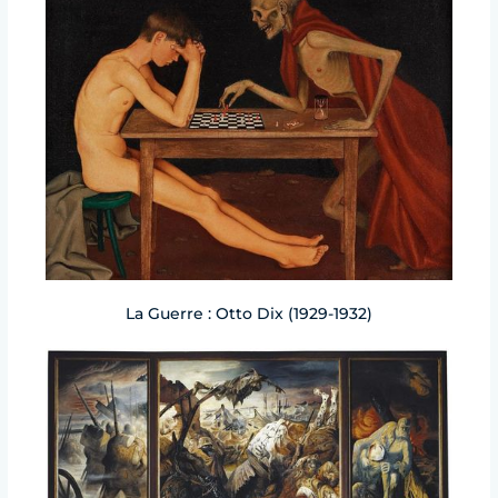
La Guerre : Otto Dix (1929-1932)