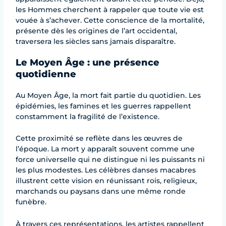
les Hommes cherchent à rappeler que toute vie est
vouée à s’achever. Cette conscience de la mortalité,
présente dès les origines de l’art occidental,
traversera les siècles sans jamais disparaître.
Le Moyen Âge : une présence
quotidienne
Au Moyen Âge, la mort fait partie du quotidien. Les
épidémies, les famines et les guerres rappellent
constamment la fragilité de l’existence.
Cette proximité se reflète dans les œuvres de
l’époque. La mort y apparaît souvent comme une
force universelle qui ne distingue ni les puissants ni
les plus modestes. Les célèbres danses macabres
illustrent cette vision en réunissant rois, religieux,
marchands ou paysans dans une même ronde
funèbre.
À travers ces représentations, les artistes rappellent