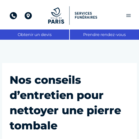
Aller
au
contenu
Obtenir un devis
Prendre rendez-vous
Nos conseils
d’entretien pour
nettoyer une pierre
tombale