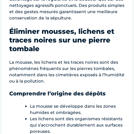
nettoyages agressifs ponctuels. Des produits simples
et des gestes mesurés garantissent une meilleure
conservation de la sépulture.
Éliminer mousses, lichens et
traces noires sur une pierre
tombale
La mousse, les lichens et les traces noires sont des
phénomènes fréquents sur les pierres tombales,
notamment dans les cimetières exposés à l’humidité
ou à la pollution.
Comprendre l’origine des dépôts
La mousse se développe dans les zones
humides et ombragées.
Les lichens sont des organismes résistants
qui s’accrochent durablement aux surfaces
poreuses.