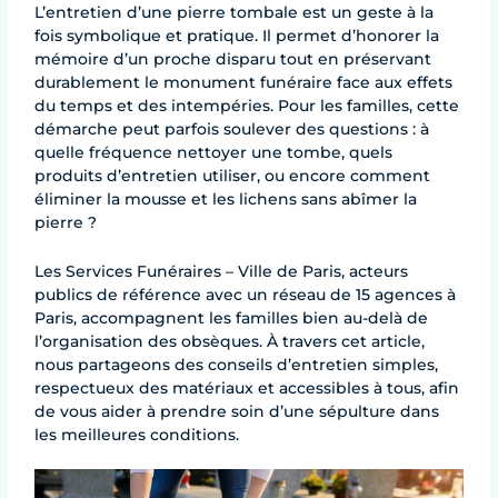
L’entretien d’une pierre tombale est un geste à la
fois symbolique et pratique. Il permet d’honorer la
mémoire d’un proche disparu tout en préservant
durablement le monument funéraire face aux effets
du temps et des intempéries. Pour les familles, cette
démarche peut parfois soulever des questions : à
quelle fréquence nettoyer une tombe, quels
produits d’entretien utiliser, ou encore comment
éliminer la mousse et les lichens sans abîmer la
pierre ?
Les Services Funéraires – Ville de Paris, acteurs
publics de référence avec un réseau de 15 agences à
Paris, accompagnent les familles bien au-delà de
l’organisation des obsèques. À travers cet article,
nous partageons des conseils d’entretien simples,
respectueux des matériaux et accessibles à tous, afin
de vous aider à prendre soin d’une sépulture dans
les meilleures conditions.