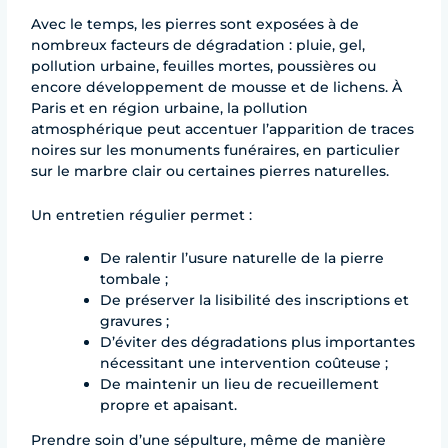
Avec le temps, les pierres sont exposées à de
nombreux facteurs de dégradation : pluie, gel,
pollution urbaine, feuilles mortes, poussières ou
encore développement de mousse et de lichens. À
Paris et en région urbaine, la pollution
atmosphérique peut accentuer l’apparition de traces
noires sur les monuments funéraires, en particulier
sur le marbre clair ou certaines pierres naturelles.
Un entretien régulier permet :
De ralentir l’usure naturelle de la pierre
tombale ;
De préserver la lisibilité des inscriptions et
gravures ;
D’éviter des dégradations plus importantes
nécessitant une intervention coûteuse ;
De maintenir un lieu de recueillement
propre et apaisant.
Prendre soin d’une sépulture, même de manière