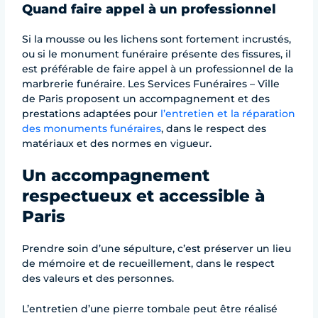
Quand faire appel à un professionnel
Si la mousse ou les lichens sont fortement incrustés,
ou si le monument funéraire présente des fissures, il
est préférable de faire appel à un professionnel de la
marbrerie funéraire. Les Services Funéraires – Ville
de Paris proposent un accompagnement et des
prestations adaptées pour
l’entretien et la réparation
des monuments funéraires
, dans le respect des
matériaux et des normes en vigueur.
Un accompagnement
respectueux et accessible à
Paris
Prendre soin d’une sépulture, c’est préserver un lieu
de mémoire et de recueillement, dans le respect
des valeurs et des personnes.
L’entretien d’une pierre tombale peut être réalisé