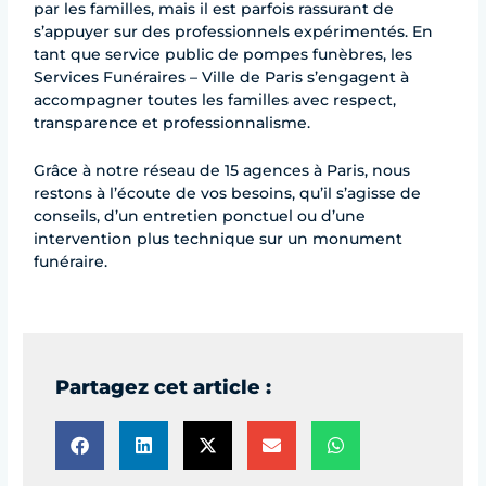
par les familles, mais il est parfois rassurant de
s’appuyer sur des professionnels expérimentés. En
tant que service public de pompes funèbres, les
Services Funéraires – Ville de Paris s’engagent à
accompagner toutes les familles avec respect,
transparence et professionnalisme.
Grâce à notre réseau de 15 agences à Paris, nous
restons à l’écoute de vos besoins, qu’il s’agisse de
conseils, d’un entretien ponctuel ou d’une
intervention plus technique sur un monument
funéraire.
Partagez cet article :