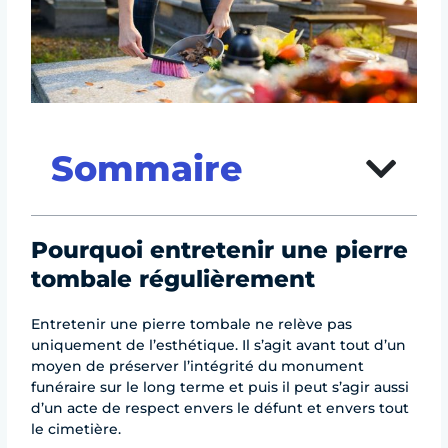
Sommaire
Pourquoi entretenir une pierre
tombale régulièrement
Entretenir une pierre tombale ne relève pas
uniquement de l’esthétique. Il s’agit avant tout d’un
moyen de préserver l’intégrité du monument
funéraire sur le long terme et puis il peut s’agir aussi
d’un acte de respect envers le défunt et envers tout
le cimetière.