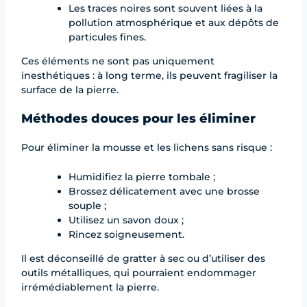
Les traces noires sont souvent liées à la
pollution atmosphérique et aux dépôts de
particules fines.
Ces éléments ne sont pas uniquement
inesthétiques : à long terme, ils peuvent fragiliser la
surface de la pierre.
Méthodes douces pour les éliminer
Pour éliminer la mousse et les lichens sans risque :
Humidifiez la pierre tombale ;
Brossez délicatement avec une brosse
souple ;
Utilisez un savon doux ;
Rincez soigneusement.
Il est déconseillé de gratter à sec ou d’utiliser des
outils métalliques, qui pourraient endommager
irrémédiablement la pierre.