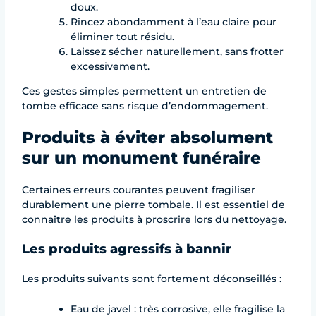
doux.
Rincez abondamment à l’eau claire pour
éliminer tout résidu.
Laissez sécher naturellement, sans frotter
excessivement.
Ces gestes simples permettent un entretien de
tombe efficace sans risque d’endommagement.
Produits à éviter absolument
sur un monument funéraire
Certaines erreurs courantes peuvent fragiliser
durablement une pierre tombale. Il est essentiel de
connaître les produits à proscrire lors du nettoyage.
Les produits agressifs à bannir
Les produits suivants sont fortement déconseillés :
Eau de javel : très corrosive, elle fragilise la