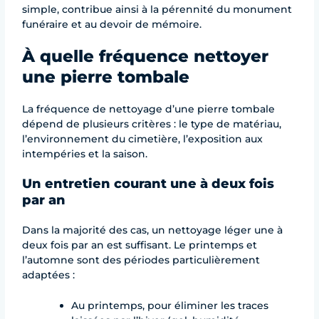
simple, contribue ainsi à la pérennité du monument
funéraire et au devoir de mémoire.
À quelle fréquence nettoyer
une pierre tombale
La fréquence de nettoyage d’une pierre tombale
dépend de plusieurs critères : le type de matériau,
l’environnement du cimetière, l’exposition aux
intempéries et la saison.
Un entretien courant une à deux fois
par an
Dans la majorité des cas, un nettoyage léger une à
deux fois par an est suffisant. Le printemps et
l’automne sont des périodes particulièrement
adaptées :
Au printemps, pour éliminer les traces