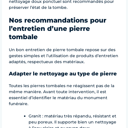
nettoyage doux ponctuel sont recommandés pour
préserver l’état de la tombe.
Nos recommandations pour
l’entretien d’une pierre
tombale
Un bon entretien de pierre tombale repose sur des
gestes simples et l’utilisation de produits d’entretien
adaptés, respectueux des matériaux.
Adapter le nettoyage au type de pierre
Toutes les pierres tombales ne réagissent pas de la
même manière. Avant toute intervention, il est
essentiel d’identifier le matériau du monument
funéraire.
Granit : matériau très répandu, résistant et
peu poreux. Il supporte bien un nettoyage