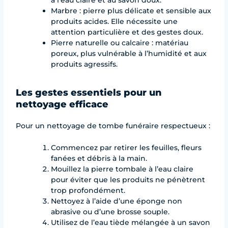
à l’eau claire et au savon doux.
Marbre : pierre plus délicate et sensible aux
produits acides. Elle nécessite une
attention particulière et des gestes doux.
Pierre naturelle ou calcaire : matériau
poreux, plus vulnérable à l’humidité et aux
produits agressifs.
Les gestes essentiels pour un
nettoyage efficace
Pour un nettoyage de tombe funéraire respectueux :
Commencez par retirer les feuilles, fleurs
fanées et débris à la main.
Mouillez la pierre tombale à l’eau claire
pour éviter que les produits ne pénètrent
trop profondément.
Nettoyez à l’aide d’une éponge non
abrasive ou d’une brosse souple.
Utilisez de l’eau tiède mélangée à un savon