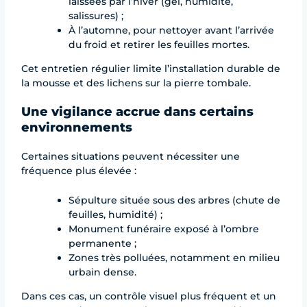
laissées par l’hiver (gel, humidité,
salissures) ;
À l’automne, pour nettoyer avant l’arrivée
du froid et retirer les feuilles mortes.
Cet entretien régulier limite l’installation durable de
la mousse et des lichens sur la pierre tombale.
Une vigilance accrue dans certains
environnements
Certaines situations peuvent nécessiter une
fréquence plus élevée :
Sépulture située sous des arbres (chute de
feuilles, humidité) ;
Monument funéraire exposé à l’ombre
permanente ;
Zones très polluées, notamment en milieu
urbain dense.
Dans ces cas, un contrôle visuel plus fréquent et un