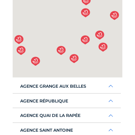
AGENCE GRANGE AUX BELLES
AGENCE RÉPUBLIQUE
AGENCE QUAI DE LA RAPÉE
AGENCE SAINT ANTOINE