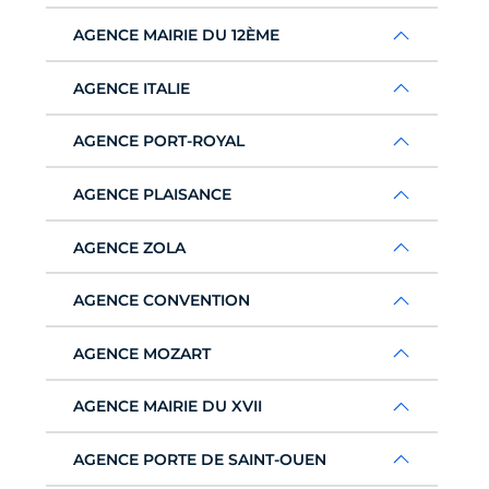
AGENCE MAIRIE DU 12ÈME
AGENCE ITALIE
AGENCE PORT-ROYAL
AGENCE PLAISANCE
AGENCE ZOLA
AGENCE CONVENTION
AGENCE MOZART
AGENCE MAIRIE DU XVII
AGENCE PORTE DE SAINT-OUEN