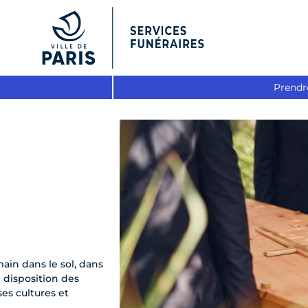
Prendr
ain dans le sol, dans
 disposition des
es cultures et