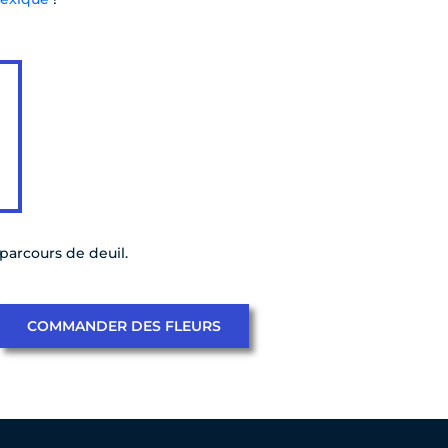
arcours de deuil.
COMMANDER DES FLEURS