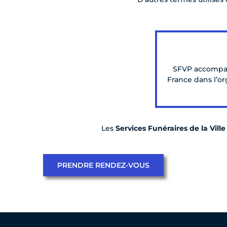
SFVP accompagn
France dans l’or
Les
Services Funéraires de la Ville
PRENDRE RENDEZ-VOUS