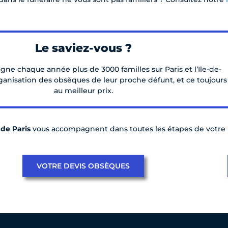
Le saviez-vous ?
e chaque année plus de 3000 familles sur Paris et l’Ile-de-
ganisation des obsèques de leur proche défunt, et ce toujours
au meilleur prix.
 de Paris
vous accompagnent dans toutes les étapes de votre p
VOTRE DEVIS OBSÈQUES