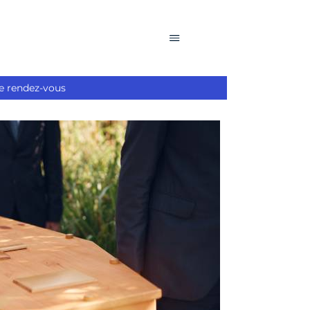
e rendez-vous